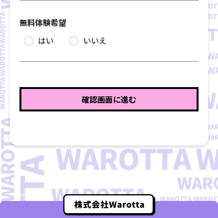
無料体験希望
はい
いいえ