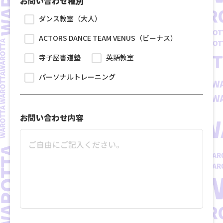
お問い合わせ種別
ダンス教室（大人）
ACTORS DANCE TEAM VENUS（ビーナス）
寺子屋書道塾
英語教室
パーソナルトレーニング
お問い合わせ内容