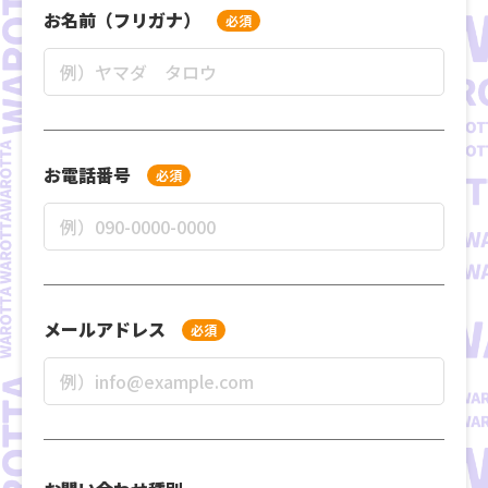
お名前（フリガナ）
必須
お電話番号
必須
メールアドレス
必須